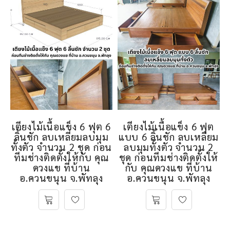
เตียงไม้เนื้อแข็ง 6 ฟุต 6
เตียงไม้เนื้อแข็ง 6 ฟุต
ลิ้นชัก ลบเหลี่ยมลบมุม
แบบ 6 ลิ้นชัก ลบเหลี่ยม
ทั้งตัว จำนวน 2 ชุด ก่อน
ลบมุมทั้งตัว จำนวน 2
ทีมช่างติดตั้งให้กับ คุณ
ชุด ก่อนทีมช่างติดตั้งให้
ดวงแข ที่บ้าน
กับ คุณดวงแข ที่บ้าน
อ.ควนขนุน จ.พัทลุง
อ.ควนขนุน จ.พัทลุง