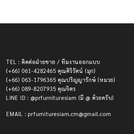
TEL : ติดต่อฝ่ายขาย / ทีมงานออกแบบ
(+66) 061-4282465 คุณศิริรัตน์ (มุก)
(+66) 063-1796365 คุณปริญญารักษ์ (หมวย)
(+66) 089-8207935 คุณจิตร
LINE ID : @prfurnituresiam (มี @ ด้วยครับ)
EMAIL : prfurnituresiam.cm@gmail.com