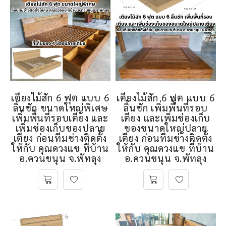
เตียงไม้สัก 6 ฟุต แบบ 6
เตียงไม้สัก 6 ฟุต แบบ 6
ลิ้นชัก ขนาดใหญ่พิเศษ
ลิ้นชัก เพิ่มพื้นที่รอบ
เพิ่มพื้นที่รอบเตียง และ
เตียง และเพิ่มช่องเก็บ
เพิ่มช่องเก็บของปลาย
ของขนาดใหญ่ปลาย
เตียง ก่อนทีมช่างติดตั้ง
เตียง ก่อนทีมช่างติดตั้ง
ให้กับ คุณดวงแข ที่บ้าน
ให้กับ คุณดวงแข ที่บ้าน
อ.ควนขนุน จ.พัทลุง
อ.ควนขนุน จ.พัทลุง