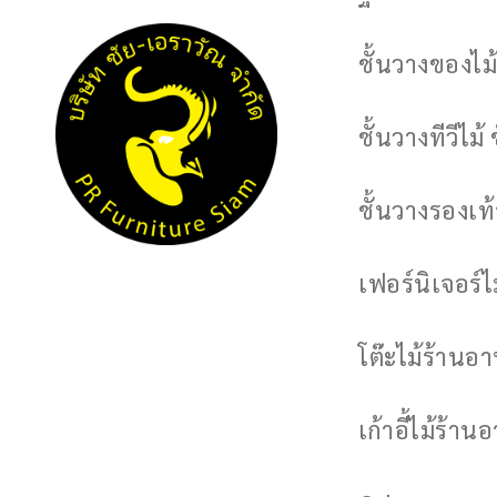
ชั้นวางของไม้
ชั้นวางทีวีไม้ 
ชั้นวางรองเท้า
เฟอร์นิเจอร์
โต๊ะไม้ร้านอ
เก้าอี้ไม้ร้าน