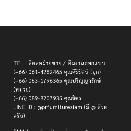
TEL : ติดต่อฝ่ายขาย / ทีมงานออกแบบ
(+66) 061-4282465 คุณศิริรัตน์ (มุก)
(+66) 063-1796365 คุณปริญญารักษ์
(หมวย)
(+66) 089-8207935 คุณจิตร
LINE ID : @prfurnituresiam (มี @ ด้วย
ครับ)