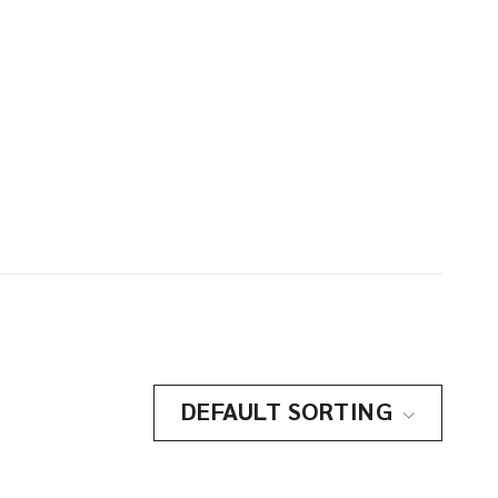
DEFAULT SORTING