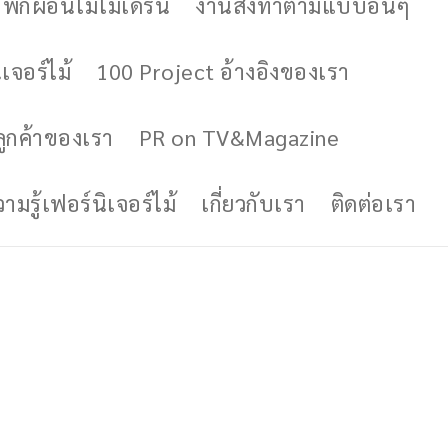
ักผ่อนไม้โมเดิร์น
งานสั่งทำตามแบบอื่นๆ
เจอร์ไม้
100 Project อ้างอิงของเรา
ูกค้าของเรา
PR on TV&Magazine
มรู้เฟอร์นิเจอร์ไม้
เกี่ยวกับเรา
ติดต่อเรา