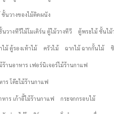
 ชั้นวางของไม้ติดผนัง
ชั้นวางทีวีไม้โมเดิร์น ตู้ไม้วางทีวี
ตู้พระไม้ ชั้นไ
ไม้ ตู้รองเท้าไม้
ครัวไม้
ฉากไม้ ฉากกั้นไม้
ช
ไม้ร้านอาหาร เฟอร์นิเจอร์ไม้ร้านกาแฟ
าหาร โต๊ะไม้ร้านกาแฟ
อาหาร เก้าอี้ไม้ร้านกาแฟ
กระจกกรอบไม้