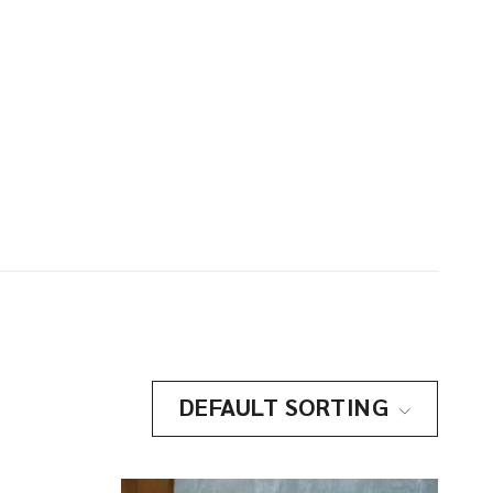
DEFAULT SORTING