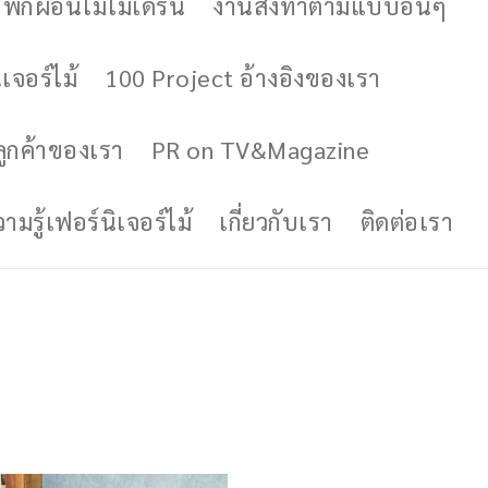
ักผ่อนไม้โมเดิร์น
งานสั่งทำตามแบบอื่นๆ
เจอร์ไม้
100 Project อ้างอิงของเรา
ูกค้าของเรา
PR on TV&Magazine
มรู้เฟอร์นิเจอร์ไม้
เกี่ยวกับเรา
ติดต่อเรา