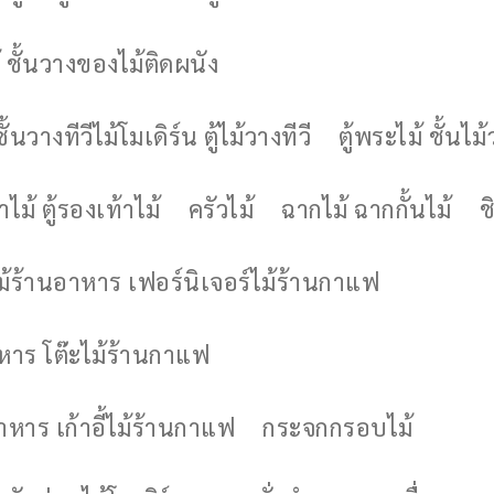
 ชั้นวางของไม้ติดผนัง
ชั้นวางทีวีไม้โมเดิร์น ตู้ไม้วางทีวี
ตู้พระไม้ ชั้นไ
ไม้ ตู้รองเท้าไม้
ครัวไม้
ฉากไม้ ฉากกั้นไม้
ช
ไม้ร้านอาหาร เฟอร์นิเจอร์ไม้ร้านกาแฟ
าหาร โต๊ะไม้ร้านกาแฟ
อาหาร เก้าอี้ไม้ร้านกาแฟ
กระจกกรอบไม้