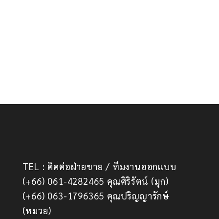
TEL : ติดต่อฝ่ายขาย / ทีมงานออกแบบ
(+66) 061-4282465 คุณศิริรัตน์ (มุก)
(+66) 063-1796365 คุณปริญญารักษ์
(หมวย)