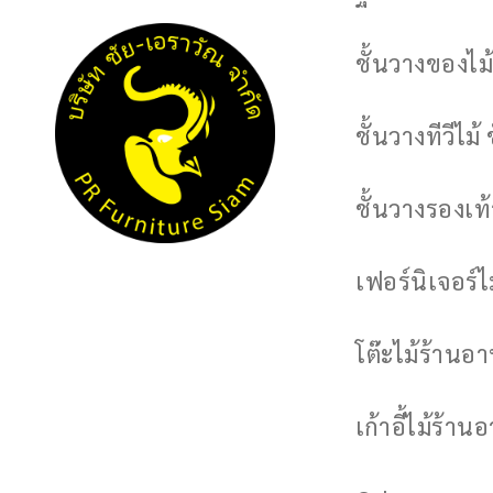
ชั้นวางของไม้
ชั้นวางทีวีไม้ 
ชั้นวางรองเท้า
เฟอร์นิเจอร์
โต๊ะไม้ร้านอ
เก้าอี้ไม้ร้าน