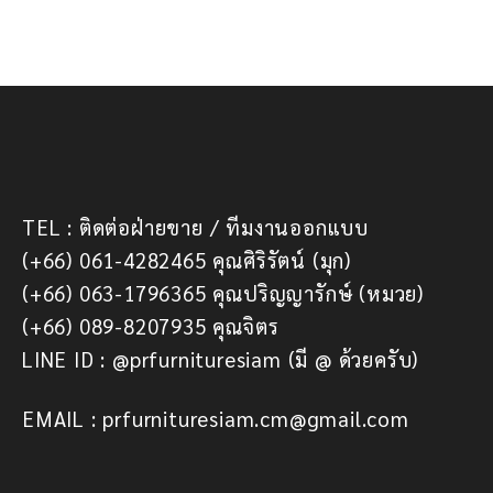
TEL : ติดต่อฝ่ายขาย / ทีมงานออกแบบ
(+66) 061-4282465 คุณศิริรัตน์ (มุก)
(+66) 063-1796365 คุณปริญญารักษ์ (หมวย)
(+66) 089-8207935 คุณจิตร
LINE ID : @prfurnituresiam (มี @ ด้วยครับ)
EMAIL : prfurnituresiam.cm@gmail.com