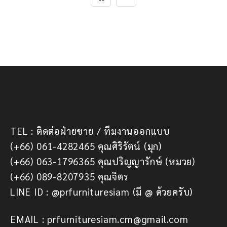
TEL : ติดต่อฝ่ายขาย / ทีมงานออกแบบ
(+66) 061-4282465 คุณศิริรัตน์ (มุก)
(+66) 063-1796365 คุณปริญญารักษ์ (หมวย)
(+66) 089-8207935 คุณจิตร
LINE ID : @prfurnituresiam (มี @ ด้วยครับ)
EMAIL : prfurnituresiam.cm@gmail.com