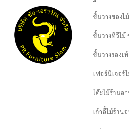
ชั้นวางของไม้
ชั้นวางทีวีไม้ 
ชั้นวางรองเท้า
เฟอร์นิเจอร์
โต๊ะไม้ร้านอ
เก้าอี้ไม้ร้าน