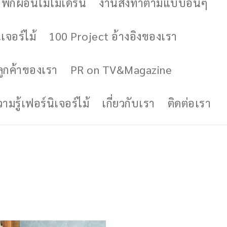
ักผ่อนไม้โมเดิร์น
งานสั่งทำตามแบบอื่นๆ
เจอร์ไม้
100 Project อ้างอิงของเรา
ูกค้าของเรา
PR on TV&Magazine
มรู้เฟอร์นิเจอร์ไม้
เกี่ยวกับเรา
ติดต่อเรา