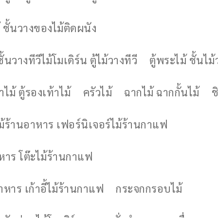
 ชั้นวางของไม้ติดผนัง
ชั้นวางทีวีไม้โมเดิร์น ตู้ไม้วางทีวี
ตู้พระไม้ ชั้นไ
ไม้ ตู้รองเท้าไม้
ครัวไม้
ฉากไม้ ฉากกั้นไม้
ช
ไม้ร้านอาหาร เฟอร์นิเจอร์ไม้ร้านกาแฟ
าหาร โต๊ะไม้ร้านกาแฟ
อาหาร เก้าอี้ไม้ร้านกาแฟ
กระจกกรอบไม้