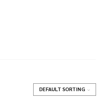
DEFAULT SORTING