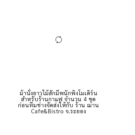
ม้านั่งยาวไม้สักมีพนักพิงโมเดิร์น
สำหรับร้านกาแฟ จำนวน 4 ชุด
ก่อนทีมช่างจัดส่งให้กับ ร้าน ฌาน
Cafe&Bistro จ.ระยอง