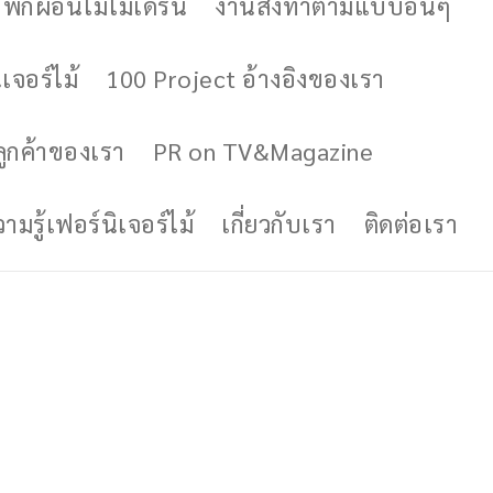
ักผ่อนไม้โมเดิร์น
งานสั่งทำตามแบบอื่นๆ
เจอร์ไม้
100 Project อ้างอิงของเรา
ูกค้าของเรา
PR on TV&Magazine
มรู้เฟอร์นิเจอร์ไม้
เกี่ยวกับเรา
ติดต่อเรา