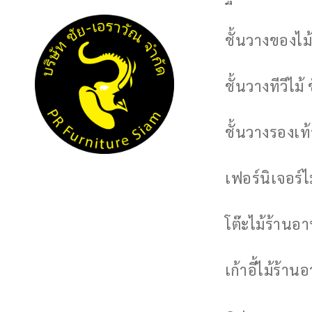
ชั้นวางของไม้
ชั้นวางทีวีไม้ 
ชั้นวางรองเท้า
เฟอร์นิเจอร์
โต๊ะไม้ร้านอ
เก้าอี้ไม้ร้าน