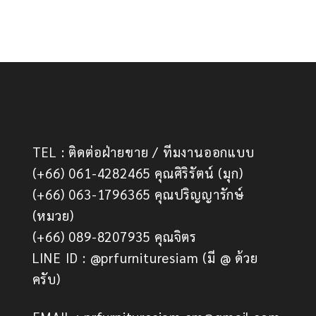
TEL : ติดต่อฝ่ายขาย / ทีมงานออกแบบ
(+66) 061-4282465 คุณศิริรัตน์ (มุก)
(+66) 063-1796365 คุณปริญญารักษ์
(หมวย)
(+66) 089-8207935 คุณจิตร
LINE ID : @prfurnituresiam (มี @ ด้วย
ครับ)