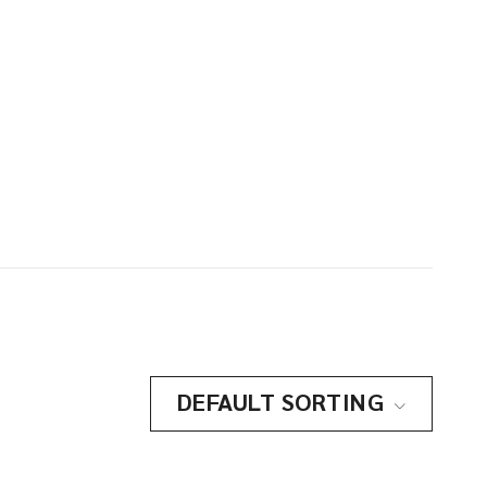
DEFAULT SORTING