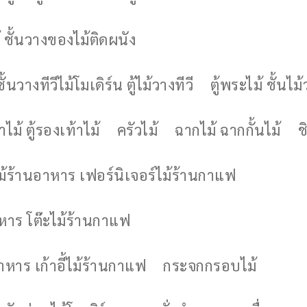
 ชั้นวางของไม้ติดผนัง
ชั้นวางทีวีไม้โมเดิร์น ตู้ไม้วางทีวี
ตู้พระไม้ ชั้นไ
ไม้ ตู้รองเท้าไม้
ครัวไม้
ฉากไม้ ฉากกั้นไม้
ช
ไม้ร้านอาหาร เฟอร์นิเจอร์ไม้ร้านกาแฟ
าหาร โต๊ะไม้ร้านกาแฟ
อาหาร เก้าอี้ไม้ร้านกาแฟ
กระจกกรอบไม้