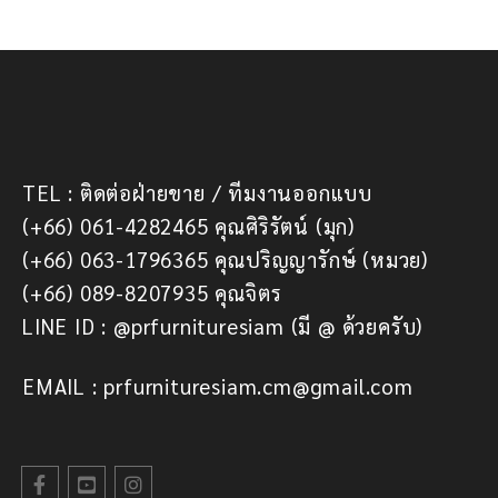
TEL : ติดต่อฝ่ายขาย / ทีมงานออกแบบ
(+66) 061-4282465 คุณศิริรัตน์ (มุก)
(+66) 063-1796365 คุณปริญญารักษ์ (หมวย)
(+66) 089-8207935 คุณจิตร
LINE ID : @prfurnituresiam (มี @ ด้วยครับ)
EMAIL : prfurnituresiam.cm@gmail.com