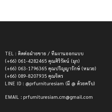
TEL : ติดต่อฝ่ายขาย / ทีมงานออกแบบ
(+66) 061-4282465 คุณศิริรัตน์ (มุก)
(+66) 063-1796365 คุณปริญญารักษ์ (หมวย)
(+66) 089-8207935 คุณจิตร
LINE ID : @prfurnituresiam (มี @ ด้วยครับ)
EMAIL : prfurnituresiam.cm@gmail.com