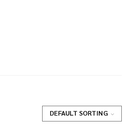
DEFAULT SORTING