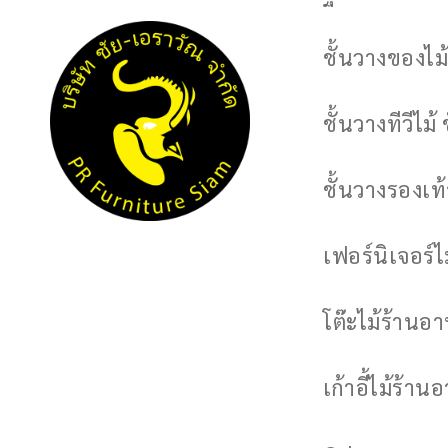
ชั้นวางของไม้
ชั้นวางทีวีไม้ 
ชั้นวางรองเท้า
เฟอร์นิเจอร์
โต๊ะไม้ร้านอ
เก้าอี้ไม้ร้าน