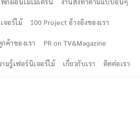
ักผ่อนไม้โมเดิร์น
งานสั่งทำตามแบบอื่นๆ
เจอร์ไม้
100 Project อ้างอิงของเรา
ูกค้าของเรา
PR on TV&Magazine
มรู้เฟอร์นิเจอร์ไม้
เกี่ยวกับเรา
ติดต่อเรา