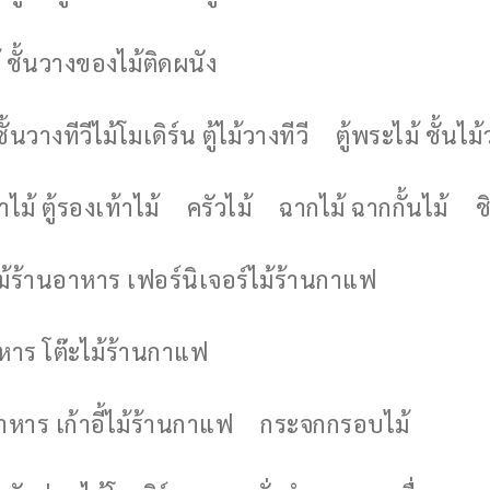
 ชั้นวางของไม้ติดผนัง
ชั้นวางทีวีไม้โมเดิร์น ตู้ไม้วางทีวี
ตู้พระไม้ ชั้นไ
ไม้ ตู้รองเท้าไม้
ครัวไม้
ฉากไม้ ฉากกั้นไม้
ช
ไม้ร้านอาหาร เฟอร์นิเจอร์ไม้ร้านกาแฟ
าหาร โต๊ะไม้ร้านกาแฟ
อาหาร เก้าอี้ไม้ร้านกาแฟ
กระจกกรอบไม้