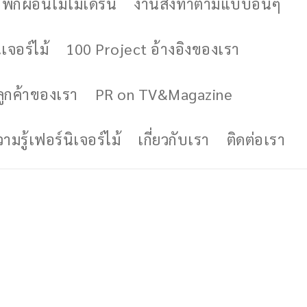
ักผ่อนไม้โมเดิร์น
งานสั่งทำตามแบบอื่นๆ
เจอร์ไม้
100 Project อ้างอิงของเรา
ูกค้าของเรา
PR on TV&Magazine
มรู้เฟอร์นิเจอร์ไม้
เกี่ยวกับเรา
ติดต่อเรา