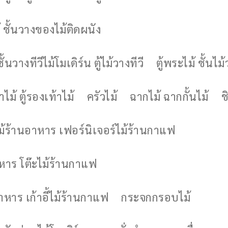
 ชั้นวางของไม้ติดผนัง
ชั้นวางทีวีไม้โมเดิร์น ตู้ไม้วางทีวี
ตู้พระไม้ ชั้นไ
ไม้ ตู้รองเท้าไม้
ครัวไม้
ฉากไม้ ฉากกั้นไม้
ช
ไม้ร้านอาหาร เฟอร์นิเจอร์ไม้ร้านกาแฟ
าหาร โต๊ะไม้ร้านกาแฟ
อาหาร เก้าอี้ไม้ร้านกาแฟ
กระจกกรอบไม้