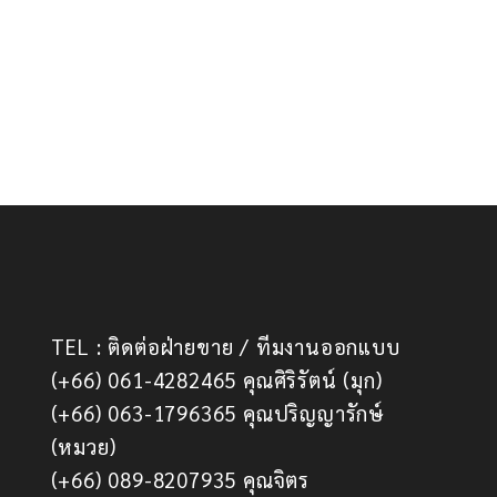
TEL : ติดต่อฝ่ายขาย / ทีมงานออกแบบ
(+66) 061-4282465 คุณศิริรัตน์ (มุก)
(+66) 063-1796365 คุณปริญญารักษ์
(หมวย)
(+66) 089-8207935 คุณจิตร