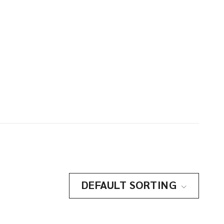
DEFAULT SORTING