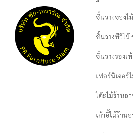
ชั้นวางของไม้
ชั้นวางทีวีไม้ 
ชั้นวางรองเท้า
เฟอร์นิเจอร์
โต๊ะไม้ร้านอ
เก้าอี้ไม้ร้าน