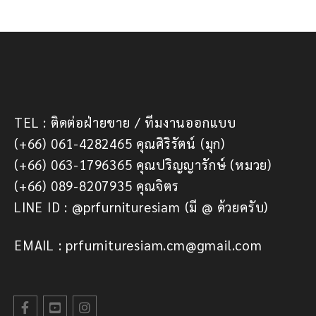
TEL : ติดต่อฝ่ายขาย / ทีมงานออกแบบ
(+66) 061-4282465 คุณศิริรัตน์ (มุก)
(+66) 063-1796365 คุณปริญญารักษ์ (หมวย)
(+66) 089-8207935 คุณจิตร
LINE ID : @prfurnituresiam (มี @ ด้วยครับ)
EMAIL : prfurnituresiam.cm@gmail.com