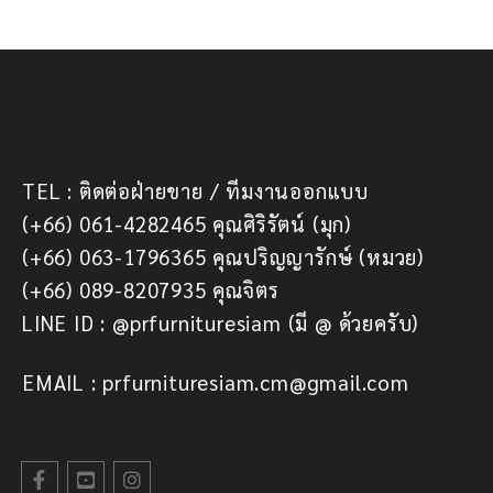
TEL : ติดต่อฝ่ายขาย / ทีมงานออกแบบ
(+66) 061-4282465 คุณศิริรัตน์ (มุก)
(+66) 063-1796365 คุณปริญญารักษ์ (หมวย)
(+66) 089-8207935 คุณจิตร
LINE ID : @prfurnituresiam (มี @ ด้วยครับ)
EMAIL : prfurnituresiam.cm@gmail.com