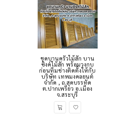
ชุดบานครัวไม้สัก บาน
ซิงค์ไม้สัก พร้อมวงกบ
ก่อนทีมช่างติดตั้งให้กับ
บริษัท เทพมงคลยนต์
จำกัด , ถ.สุดบรรทัด
ต.ปากเพรียว อ.เมือง
จ.สระบุรี