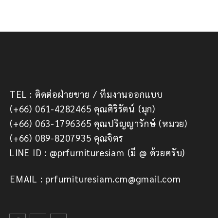
TEL : ติดต่อฝ่ายขาย / ทีมงานออกแบบ
(+66) 061-4282465 คุณศิริรัตน์ (มุก)
(+66) 063-1796365 คุณปริญญารักษ์ (หมวย)
(+66) 089-8207935 คุณจิตร
LINE ID : @prfurnituresiam (มี @ ด้วยครับ)
EMAIL : prfurnituresiam.cm@gmail.com