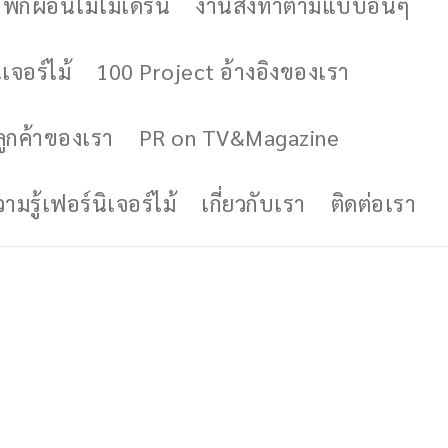
ักผ่อนไม้โมเดิร์น
งานสั่งทำตามแบบอื่นๆ
เจอร์ไม้
100 Project อ้างอิงของเรา
ูกค้าของเรา
PR on TV&Magazine
มรู้เฟอร์นิเจอร์ไม้
เกี่ยวกับเรา
ติดต่อเรา