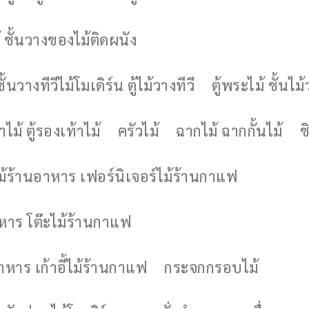
 ชั้นวางของไม้ติดผนัง
ชั้นวางทีวีไม้โมเดิร์น ตู้ไม้วางทีวี
ตู้พระไม้ ชั้นไ
ไม้ ตู้รองเท้าไม้
ครัวไม้
ฉากไม้ ฉากกั้นไม้
ช
ไม้ร้านอาหาร เฟอร์นิเจอร์ไม้ร้านกาแฟ
าหาร โต๊ะไม้ร้านกาแฟ
อาหาร เก้าอี้ไม้ร้านกาแฟ
กระจกกรอบไม้