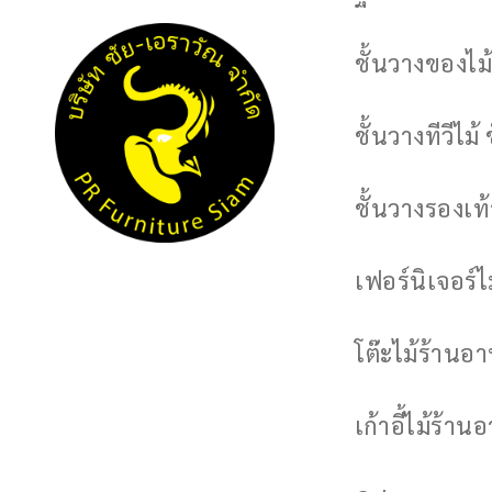
ชั้นวางของไม้
ชั้นวางทีวีไม้ 
ชั้นวางรองเท้า
เฟอร์นิเจอร์
โต๊ะไม้ร้านอ
เก้าอี้ไม้ร้าน