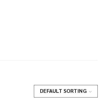
DEFAULT SORTING