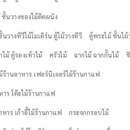
 ชั้นวางของไม้ติดผนัง
ชั้นวางทีวีไม้โมเดิร์น ตู้ไม้วางทีวี
ตู้พระไม้ ชั้นไ
ไม้ ตู้รองเท้าไม้
ครัวไม้
ฉากไม้ ฉากกั้นไม้
ช
ไม้ร้านอาหาร เฟอร์นิเจอร์ไม้ร้านกาแฟ
าหาร โต๊ะไม้ร้านกาแฟ
อาหาร เก้าอี้ไม้ร้านกาแฟ
กระจกกรอบไม้