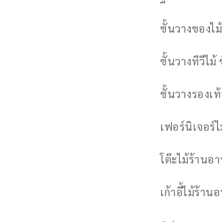
ชั้นวางของไม้
ชั้นวางทีวีไม้ 
ชั้นวางรองเท้า
เฟอร์นิเจอร์
โต๊ะไม้ร้านอ
เก้าอี้ไม้ร้าน