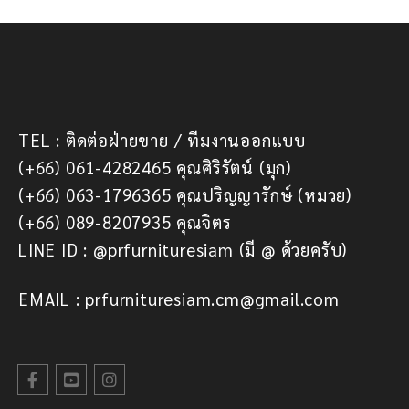
TEL : ติดต่อฝ่ายขาย / ทีมงานออกแบบ
(+66) 061-4282465 คุณศิริรัตน์ (มุก)
(+66) 063-1796365 คุณปริญญารักษ์ (หมวย)
(+66) 089-8207935 คุณจิตร
LINE ID : @prfurnituresiam (มี @ ด้วยครับ)
EMAIL : prfurnituresiam.cm@gmail.com