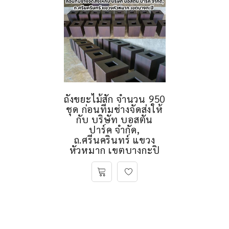
ถังขยะไม้สัก จำนวน 950
ชุด ก่อนทีมช่างจัดส่งให้
กับ บริษัท บอสตัน
ปาร์ค จำกัด,
ถ.ศรีนครินทร์ แขวง
หัวหมาก เขตบางกะปิ