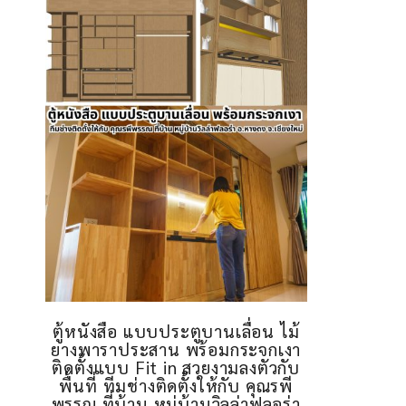
ตู้หนังสือ แบบประตูบานเลื่อน ไม้
ยางพาราประสาน พร้อมกระจกเงา
ติดตั้งแบบ Fit in สวยงามลงตัวกับ
พื้นที่ ทีมช่างติดตั้งให้กับ คุณรพี
พรรณ ที่บ้าน หมู่บ้านวิลล่าฟลอร่า