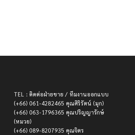
TEL : ติดต่อฝ่ายขาย / ทีมงานออกแบบ
(+66) 061-4282465 คุณศิริรัตน์ (มุก)
(+66) 063-1796365 คุณปริญญารักษ์
(หมวย)
(+66) 089-8207935 คุณจิตร