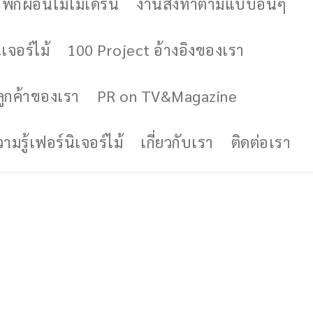
ักผ่อนไม้โมเดิร์น
งานสั่งทำตามแบบอื่นๆ
เจอร์ไม้
100 Project อ้างอิงของเรา
ูกค้าของเรา
PR on TV&Magazine
มรู้เฟอร์นิเจอร์ไม้
เกี่ยวกับเรา
ติดต่อเรา