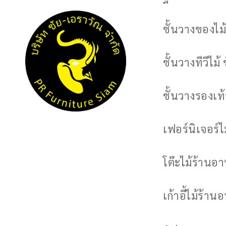
ชั้นวางของไม้
ชั้นวางทีวีไม้ 
ชั้นวางรองเท้า
เฟอร์นิเจอร์
โต๊ะไม้ร้านอ
เก้าอี้ไม้ร้าน