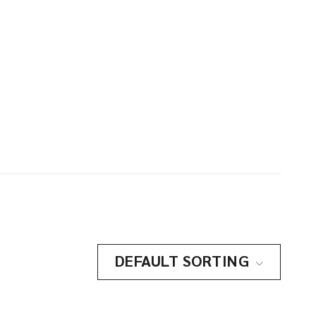
DEFAULT SORTING