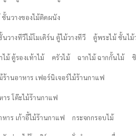
 ชั้นวางของไม้ติดผนัง
ชั้นวางทีวีไม้โมเดิร์น ตู้ไม้วางทีวี
ตู้พระไม้ ชั้นไ
ไม้ ตู้รองเท้าไม้
ครัวไม้
ฉากไม้ ฉากกั้นไม้
ช
ไม้ร้านอาหาร เฟอร์นิเจอร์ไม้ร้านกาแฟ
าหาร โต๊ะไม้ร้านกาแฟ
อาหาร เก้าอี้ไม้ร้านกาแฟ
กระจกกรอบไม้