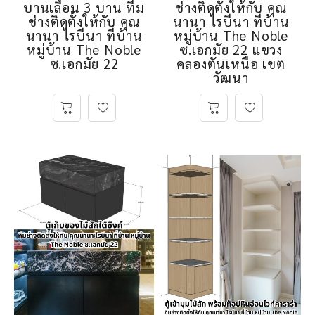
บานเลื่อน 3 บาน ทีม
ช่างติดตั้งให้กับ คุณ
ช่างติดตั้งให้กับ คุณ
นานา ไรบีนา ที่บ้าน
นานา ไรบีนา ที่บ้าน
หมู่บ้าน The Noble
หมู่บ้าน The Noble
ซ.เอกมัย 22 แขวง
ซ.เอกมัย 22
คลองตันเหนือ เขต
วัฒนา