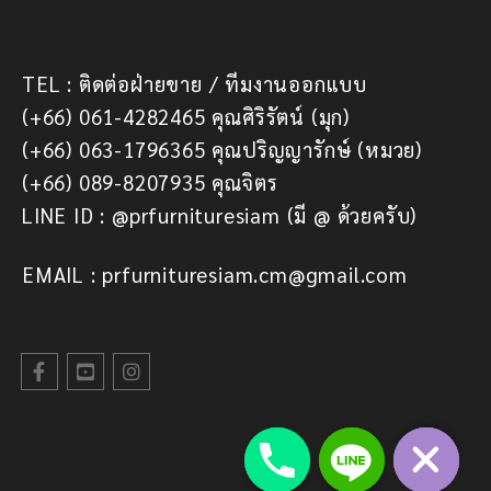
TEL : ติดต่อฝ่ายขาย / ทีมงานออกแบบ
(+66) 061-4282465 คุณศิริรัตน์ (มุก)
(+66) 063-1796365 คุณปริญญารักษ์ (หมวย)
(+66) 089-8207935 คุณจิตร
LINE ID : @prfurnituresiam (มี @ ด้วยครับ)
EMAIL : prfurnituresiam.cm@gmail.com