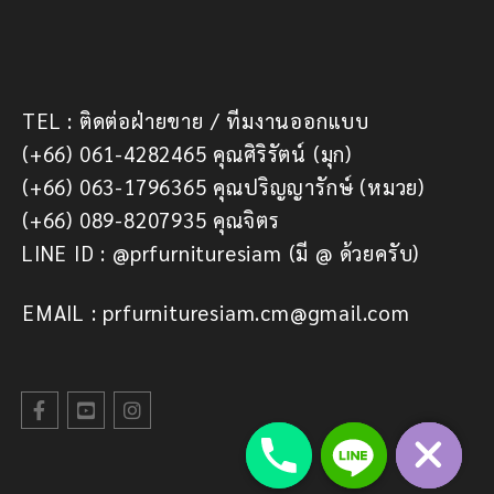
TEL : ติดต่อฝ่ายขาย / ทีมงานออกแบบ
(+66) 061-4282465 คุณศิริรัตน์ (มุก)
(+66) 063-1796365 คุณปริญญารักษ์ (หมวย)
(+66) 089-8207935 คุณจิตร
LINE ID : @prfurnituresiam (มี @ ด้วยครับ)
EMAIL : prfurnituresiam.cm@gmail.com