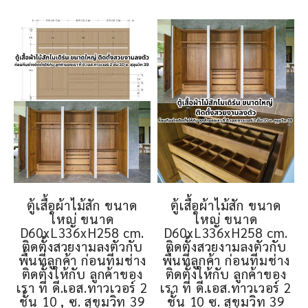
ตู้เสื้อผ้าไม้สัก ขนาด
ตู้เสื้อผ้าไม้สัก ขนาด
ใหญ่ ขนาด
ใหญ่ ขนาด
D60xL336xH258 cm.
D60xL336xH258 cm.
ติดตั้งสวยงามลงตัวกับ
ติดตั้งสวยงามลงตัวกับ
พื้นที่ลูกค้า ก่อนทีมช่าง
พื้นที่ลูกค้า ก่อนทีมช่าง
ติดตั้งให้กับ ลูกค้าของ
ติดตั้งให้กับ ลูกค้าของ
เรา ที่ ดี.เอส.ทาวเวอร์ 2
เรา ที่ ดี.เอส.ทาวเวอร์ 2
ชั้น 10 , ซ. สุขุมวิท 39
ชั้น 10 ซ. สุขุมวิท 39