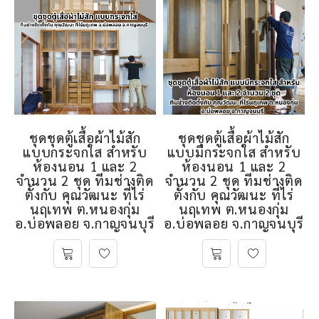
ชุดชุดตู้เสื้อผ้าไม้สัก
ชุดชุดตู้เสื้อผ้าไม้สัก
แบบกระจกใส สำหรับ
แบบมีกระจกใส สำหรับ
ห้องนอน 1 และ 2
ห้องนอน 1 และ 2
จำนวน 2 ชุด ทีมช่างติด
จำนวน 2 ชุด ทีมช่างติด
ตั้งกับ คุณวัฒนะ ที่ไร่
ตั้งกับ คุณวัฒนะ ที่ไร่
นฤเทพ ต.หนองกุ่ม
นฤเทพ ต.หนองกุ่ม
อ.บ่อพลอย จ.กาญจนบุรี
อ.บ่อพลอย จ.กาญจนบุรี