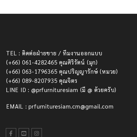
TEL : ติดต่อฝ่ายขาย / ทีมงานออกแบบ
(+66) 061-4282465 คุณศิริรัตน์ (มุก)
(+66) 063-1796365 คุณปริญญารักษ์ (หมวย)
(+66) 089-8207935 คุณจิตร
LINE ID : @prfurnituresiam (มี @ ด้วยครับ)
EMAIL : prfurnituresiam.cm@gmail.com