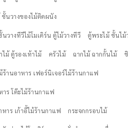
 ชั้นวางของไม้ติดผนัง
ชั้นวางทีวีไม้โมเดิร์น ตู้ไม้วางทีวี
ตู้พระไม้ ชั้นไ
ไม้ ตู้รองเท้าไม้
ครัวไม้
ฉากไม้ ฉากกั้นไม้
ช
ไม้ร้านอาหาร เฟอร์นิเจอร์ไม้ร้านกาแฟ
าหาร โต๊ะไม้ร้านกาแฟ
อาหาร เก้าอี้ไม้ร้านกาแฟ
กระจกกรอบไม้