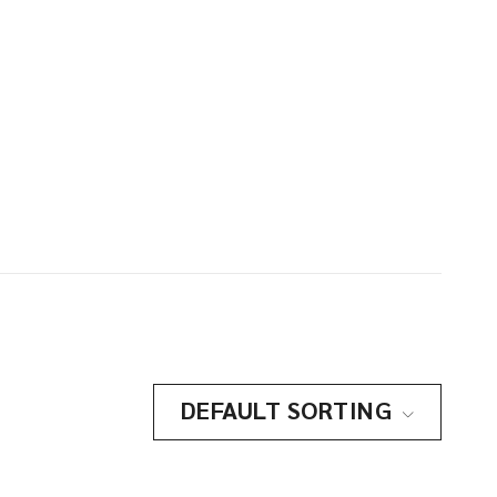
DEFAULT SORTING