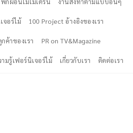
ักผ่อนไม้โมเดิร์น
งานสั่งทำตามแบบอื่นๆ
เจอร์ไม้
100 Project อ้างอิงของเรา
ูกค้าของเรา
PR on TV&Magazine
มรู้เฟอร์นิเจอร์ไม้
เกี่ยวกับเรา
ติดต่อเรา