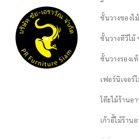
ชั้นวางของไม้
ชั้นวางทีวีไม้ 
ชั้นวางรองเท้า
เฟอร์นิเจอร์
โต๊ะไม้ร้านอ
เก้าอี้ไม้ร้าน