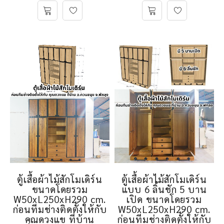
ตู้เสื้อผ้าไม้สักโมเดิร์น
ตู้เสื้อผ้าไม้สักโมเดิร์น
ขนาดโดยรวม
แบบ 6 ลิ้นชัก 5 บาน
W50xL250xH290 cm.
เปิด ขนาดโดยรวม
ก่อนทีมช่างติดตั้งให้กับ
W50xL250xH290 cm.
คุณดวงแข ที่บ้าน
ก่อนทีมช่างติดตั้งให้กับ