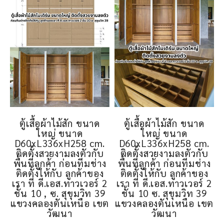
ตู้เสื้อผ้าไม้สัก ขนาด
ตู้เสื้อผ้าไม้สัก ขนาด
ใหญ่ ขนาด
ใหญ่ ขนาด
D60xL336xH258 cm.
D60xL336xH258 cm.
ติดตั้งสวยงามลงตัวกับ
ติดตั้งสวยงามลงตัวกับ
พื้นที่ลูกค้า ก่อนทีมช่าง
พื้นที่ลูกค้า ก่อนทีมช่าง
ติดตั้งให้กับ ลูกค้าของ
ติดตั้งให้กับ ลูกค้าของ
เรา ที่ ดี.เอส.ทาวเวอร์ 2
เรา ที่ ดี.เอส.ทาวเวอร์ 2
ชั้น 10 , ซ. สุขุมวิท 39
ชั้น 10 ซ. สุขุมวิท 39
แขวงคลองตันเหนือ เขต
แขวงคลองตันเหนือ เขต
วัฒนา
วัฒนา