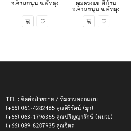
อ.ควนขนุน จ.พัทลุง
คุณดวงแข ที่บ้าน
อ.ควนขนุน จ.พัทลุง
TEL : ติดต่อฝ่ายขาย / ทีมงานออกแบบ
(+66) 061-4282465 คุณศิริรัตน์ (มุก)
(+66) 063-1796365 คุณปริญญารักษ์ (หมวย)
(+66) 089-8207935 คุณจิตร