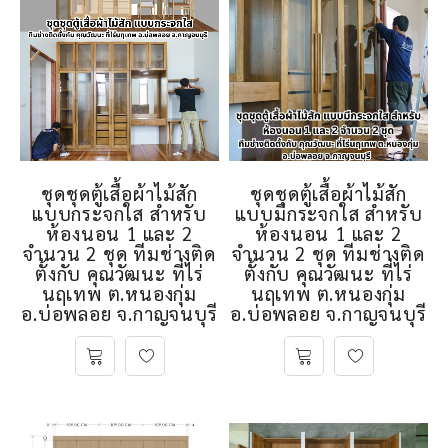
ชุดชุดตู้เสื้อผ้าไม้สัก
ชุดชุดตู้เสื้อผ้าไม้สัก
แบบกระจกใส สำหรับ
แบบมีกระจกใส สำหรับ
ห้องนอน 1 และ 2
ห้องนอน 1 และ 2
จำนวน 2 ชุด ทีมช่างติด
จำนวน 2 ชุด ทีมช่างติด
ตั้งกับ คุณวัฒนะ ที่ไร่
ตั้งกับ คุณวัฒนะ ที่ไร่
นฤเทพ ต.หนองกุ่ม
นฤเทพ ต.หนองกุ่ม
อ.บ่อพลอย จ.กาญจนบุรี
อ.บ่อพลอย จ.กาญจนบุรี