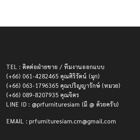
TEL : ติดต่อฝ่ายขาย / ทีมงานออกแบบ
(+66) 061-4282465 คุณศิริรัตน์ (มุก)
(+66) 063-1796365 คุณปริญญารักษ์ (หมวย)
(+66) 089-8207935 คุณจิตร
LINE ID : @prfurnituresiam (มี @ ด้วยครับ)
EMAIL : prfurnituresiam.cm@gmail.com