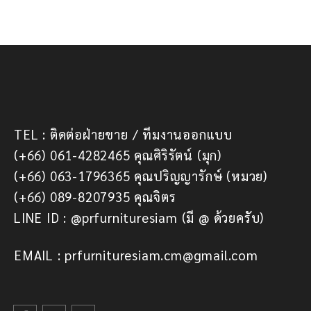
TEL : ติดต่อฝ่ายขาย / ทีมงานออกแบบ
(+66) 061-4282465 คุณศิริรัตน์ (มุก)
(+66) 063-1796365 คุณปริญญารักษ์ (หมวย)
(+66) 089-8207935 คุณจิตร
LINE ID : @prfurnituresiam (มี @ ด้วยครับ)
EMAIL : prfurnituresiam.cm@gmail.com