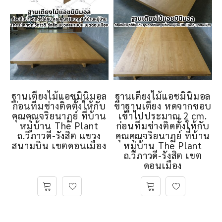
ฐานเตียงไม้แอชมินิมอล
ฐานเตียงไม้แอชมินิมอล
ก่อนทีมช่างติดตั้งให้กับ
ขาฐานเตียง หดจากขอบ
คุณคุณจริยนาฏย์ ที่บ้าน
เข้าไปประมาณ 2 cm.
หมู่บ้าน The Plant
ก่อนทีมช่างติดตั้งให้กับ
ถ.วิภาวดี-รังสิต แขวง
คุณคุณจริยนาฏย์ ที่บ้าน
สนามบิน เขตดอนเมือง
หมู่บ้าน The Plant
ถ.วิภาวดี-รังสิต เขต
ดอนเมือง