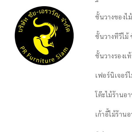
ชั้นวางของไม้
ชั้นวางทีวีไม้ 
ชั้นวางรองเท้า
เฟอร์นิเจอร์
โต๊ะไม้ร้านอ
เก้าอี้ไม้ร้าน