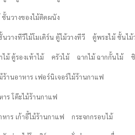
 ชั้นวางของไม้ติดผนัง
ชั้นวางทีวีไม้โมเดิร์น ตู้ไม้วางทีวี
ตู้พระไม้ ชั้นไ
ไม้ ตู้รองเท้าไม้
ครัวไม้
ฉากไม้ ฉากกั้นไม้
ช
ไม้ร้านอาหาร เฟอร์นิเจอร์ไม้ร้านกาแฟ
าหาร โต๊ะไม้ร้านกาแฟ
อาหาร เก้าอี้ไม้ร้านกาแฟ
กระจกกรอบไม้