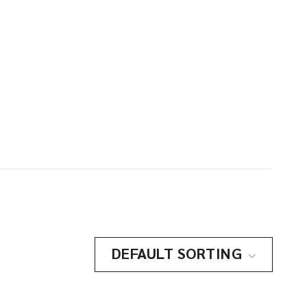
DEFAULT SORTING