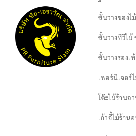
ชั้นวางของไม้
ชั้นวางทีวีไม้ 
ชั้นวางรองเท้า
เฟอร์นิเจอร์
โต๊ะไม้ร้านอ
เก้าอี้ไม้ร้าน