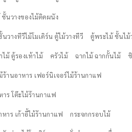
 ชั้นวางของไม้ติดผนัง
ชั้นวางทีวีไม้โมเดิร์น ตู้ไม้วางทีวี
ตู้พระไม้ ชั้นไ
ไม้ ตู้รองเท้าไม้
ครัวไม้
ฉากไม้ ฉากกั้นไม้
ช
ไม้ร้านอาหาร เฟอร์นิเจอร์ไม้ร้านกาแฟ
าหาร โต๊ะไม้ร้านกาแฟ
อาหาร เก้าอี้ไม้ร้านกาแฟ
กระจกกรอบไม้