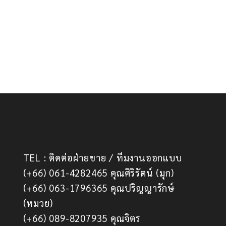
TEL : ติดต่อฝ่ายขาย / ทีมงานออกแบบ
(+66) 061-4282465 คุณศิริรัตน์ (มุก)
(+66) 063-1796365 คุณปริญญารักษ์
(หมวย)
(+66) 089-8207935 คุณจิตร