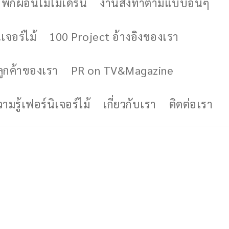
ักผ่อนไม้โมเดิร์น
งานสั่งทำตามแบบอื่นๆ
เจอร์ไม้
100 Project อ้างอิงของเรา
ูกค้าของเรา
PR on TV&Magazine
มรู้เฟอร์นิเจอร์ไม้
เกี่ยวกับเรา
ติดต่อเรา