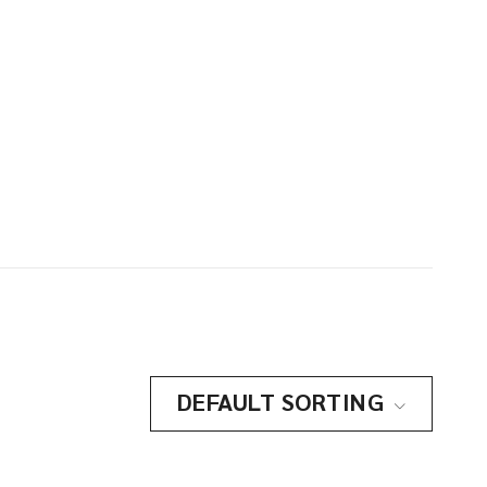
DEFAULT SORTING