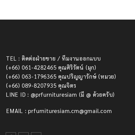
TEL : ติดต่อฝ่ายขาย / ทีมงานออกแบบ
(+66) 061-4282465 คุณศิริรัตน์ (มุก)
(+66) 063-1796365 คุณปริญญารักษ์ (หมวย)
(+66) 089-8207935 คุณจิตร
LINE ID : @prfurnituresiam (มี @ ด้วยครับ)
EMAIL : prfurnituresiam.cm@gmail.com