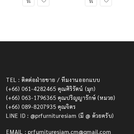
TEL : ติดต่อฝ่ายขาย / ทีมงานออกแบบ
(+66) 061-4282465 คุณศิริรัตน์ (มุก)
(+66) 063-1796365 คุณปริญญารักษ์ (หมวย)
(+66) 089-8207935 คุณจิตร
LINE ID : @prfurnituresiam (มี @ ด้วยครับ)
EMAIL : prfurnituresiam.cm@gmail.com