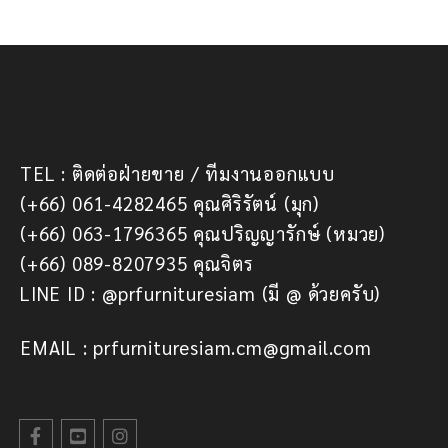
TEL : ติดต่อฝ่ายขาย / ทีมงานออกแบบ
(+66) 061-4282465 คุณศิริรัตน์ (มุก)
(+66) 063-1796365 คุณปริญญารักษ์ (หมวย)
(+66) 089-8207935 คุณจิตร
LINE ID : @prfurnituresiam (มี @ ด้วยครับ)
EMAIL : prfurnituresiam.cm@gmail.com