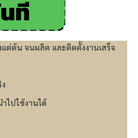
แต่ต้น จนผลิต และติดตั้งงานเสร็จ
ิง
นำไปใช้งานได้