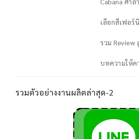
Cabana ศาลาพ
เลือกสีเฟอร์นิ
รวม Review ล
บทความให้ควา
รวมตัวอย่างงานผลิตล่าสุด-2