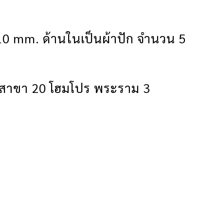
 10 mm. ด้านในเป็นผ้าปัก จำนวน 5
า สาขา 20 โฮมโปร พระราม 3