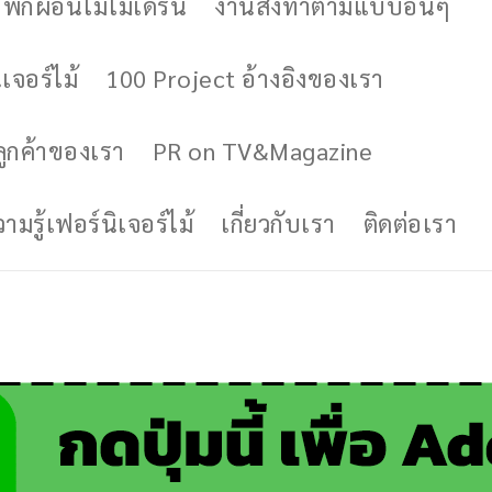
ักผ่อนไม้โมเดิร์น
งานสั่งทำตามแบบอื่นๆ
เจอร์ไม้
100 Project อ้างอิงของเรา
ูกค้าของเรา
PR on TV&Magazine
มรู้เฟอร์นิเจอร์ไม้
เกี่ยวกับเรา
ติดต่อเรา