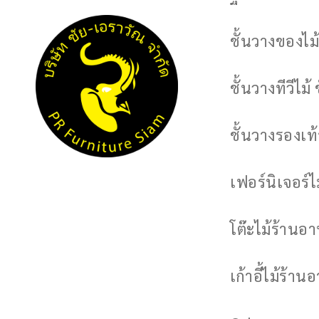
ชั้นวางของไม้
ชั้นวางทีวีไม้ 
ชั้นวางรองเท้า
เฟอร์นิเจอร์
โต๊ะไม้ร้านอ
เก้าอี้ไม้ร้าน