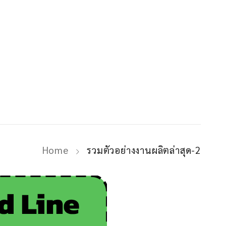
Home
รวมตัวอย่างงานผลิตล่าสุด-2