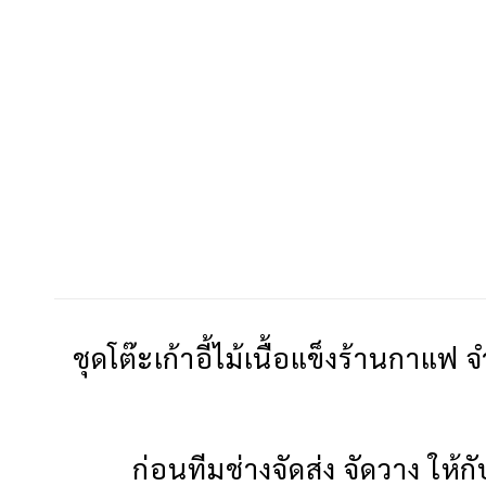
ชุดโต๊ะเก้าอี้ไม้เนื้อแข็งร้านกาแฟ
ก่อนทีมช่างจัดส่ง จัดวาง ให