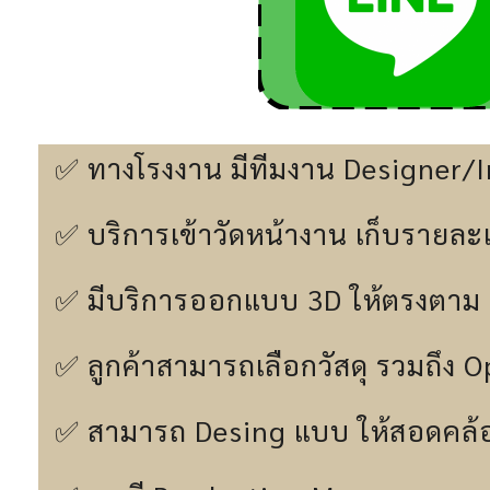
✅ ทางโรงงาน มีทีมงาน Designer/In
✅ บริการเข้าวัดหน้างาน เก็บรายละเอี
✅ มีบริการออกแบบ 3D ให้ตรงตาม 
✅ ลูกค้าสามารถเลือกวัสดุ รวมถึง 
✅ สามารถ Desing แบบ ให้สอดคล้อ