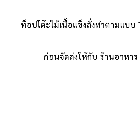
ท็อปโต๊ะไม้เนื้อแข็งสั่งทำตามแบ
ก่อนจัดส่งให้กับ ร้านอาห