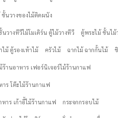
 ชั้นวางของไม้ติดผนัง
ชั้นวางทีวีไม้โมเดิร์น ตู้ไม้วางทีวี
ตู้พระไม้ ชั้นไ
ไม้ ตู้รองเท้าไม้
ครัวไม้
ฉากไม้ ฉากกั้นไม้
ช
ไม้ร้านอาหาร เฟอร์นิเจอร์ไม้ร้านกาแฟ
าหาร โต๊ะไม้ร้านกาแฟ
อาหาร เก้าอี้ไม้ร้านกาแฟ
กระจกกรอบไม้