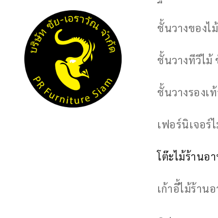
ชั้นวางของไม้
ชั้นวางทีวีไม้ 
ชั้นวางรองเท้า
เฟอร์นิเจอร์
โต๊ะไม้ร้านอ
เก้าอี้ไม้ร้าน