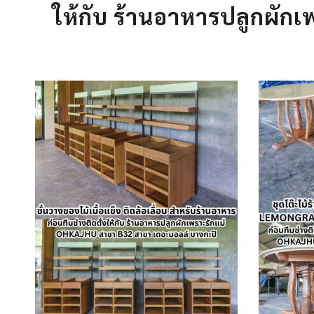
ให้กับ ร้านอาหารปลูกผัก