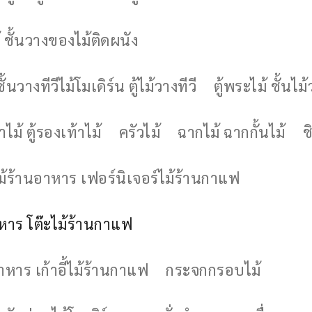
 ชั้นวางของไม้ติดผนัง
ชั้นวางทีวีไม้โมเดิร์น ตู้ไม้วางทีวี
ตู้พระไม้ ชั้นไ
ไม้ ตู้รองเท้าไม้
ครัวไม้
ฉากไม้ ฉากกั้นไม้
ช
ไม้ร้านอาหาร เฟอร์นิเจอร์ไม้ร้านกาแฟ
าหาร โต๊ะไม้ร้านกาแฟ
อาหาร เก้าอี้ไม้ร้านกาแฟ
กระจกกรอบไม้