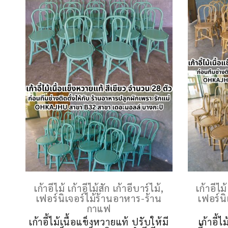
เก้าอี้ไม้ เก้าอี้ไม้สัก เก้าอี้บาร์ไม้
,
เก้าอี้ไม
เฟอร์นิเจอร์ไม้ร้านอาหาร-ร้าน
เฟอร์น
กาแฟ
เก้าอี้ไม้เนื้อแข็งหวายแท้ ปรับให้มี
เก้าอี้