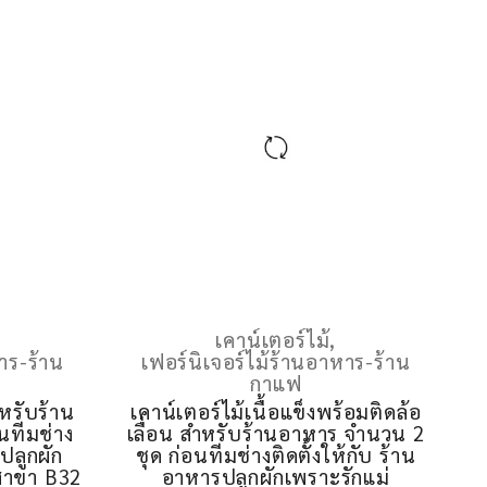
เคาน์เตอร์ไม้
,
าร-ร้าน
เฟอร์นิเจอร์ไม้ร้านอาหาร-ร้าน
กาแฟ
ำหรับร้าน
เคาน์เตอร์ไม้เนื้อแข็งพร้อมติดล้อ