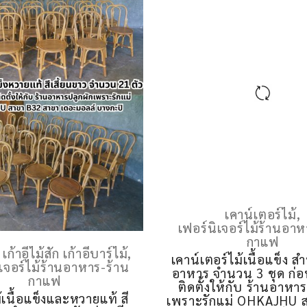
้ เก้าอี้ไม้สัก เก้าอี้บาร์ไม้
,
เคาน์เตอร์ไม้
,
ิเจอร์ไม้ร้านอาหาร-ร้าน
เฟอร์นิเจอร์ไม้ร้านอาห
กาแฟ
กาแฟ
ไม้เนื้อแข็งและหวายแท้ สี
เคาน์เตอร์ไม้เนื้อแข็ง ส