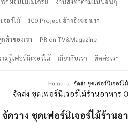
ักผ่อนไม้โมเดิร์น
งานสั่งทำตามแบบอื่นๆ
เจอร์ไม้
100 Project อ้างอิงของเรา
ูกค้าของเรา
PR on TV&Magazine
มรู้เฟอร์นิเจอร์ไม้
เกี่ยวกับเรา
ติดต่อเรา
Home
จัดส่ง ชุดเฟอร์นิเจอร
จัดส่ง ชุดเฟอร์นิเจอร์ไม้ร้านอาห
จัดวาง ชุดเฟอร์นิเจอร์ไม้ร้าน