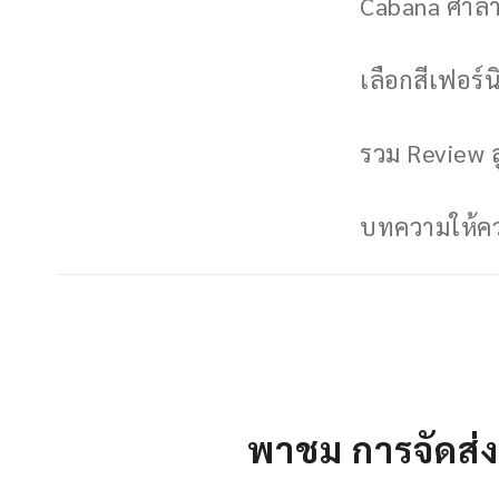
Cabana ศาลาพ
เลือกสีเฟอร์นิ
รวม Review ล
บทความให้ควา
พาชม การจัดส่ง 